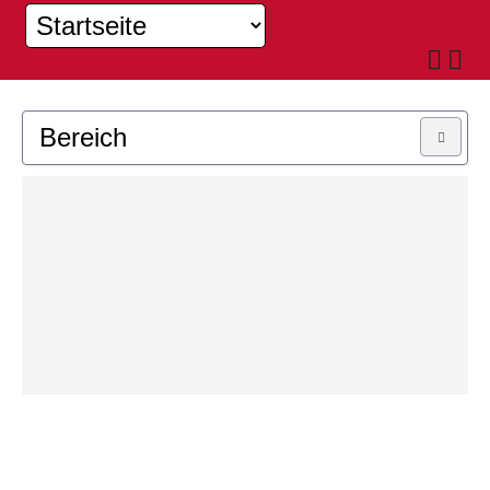
Bereich
MUSIKKAPELLE
JUGEND