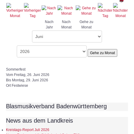
Nach
Nach
Gehe zu
Jahr
Monat
Monat
Gehe zu Monat
Sommerfest
Vom Freitag, 26. Juni 2026
Bis Montag, 29. Juni 2026
Ort
Festwiese
Blasmusikverband Badenwürttemberg
News aus dem Landkreis
Kreistags-Report Juli 2026