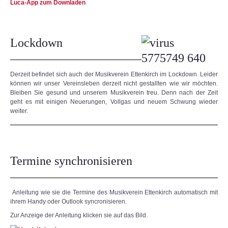
Luca-App zum Downladen
Lockdown
Derzeit befindet sich auch der Musikverein Ettenkirch im Lockdown. Leider
können wir unser Vereinsleben derzeit nicht gestallten wie wir möchten.
Bleiben Sie gesund und unserem Musikverein treu. Denn nach der Zeit
geht es mit einigen Neuerungen, Vollgas und neuem Schwung wieder
weiter.
Termine synchronisieren
Anleitung wie sie die Termine des Musikverein Ettenkirch automatisch mit
ihrem Handy oder Outlook syncronisieren.
Zur Anzeige der Anleitung klicken sie auf das Bild.