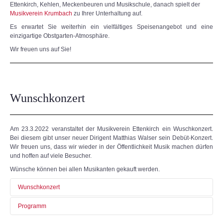
Ettenkirch, Kehlen, Meckenbeuren und Musikschule, danach spielt der
Musikverein Krumbach
zu Ihrer Unterhaltung auf.
Es erwartet Sie weiterhin ein vielfältiges Speisenangebot und eine
einzigartige Obstgarten-Atmosphäre.
Wir freuen uns auf Sie!
Wunschkonzert
Am 23.3.2022 veranstaltet der Musikverein Ettenkirch ein Wuschkonzert.
Bei diesem gibt unser neuer Dirigent Matthias Walser sein Debüt-Konzert.
Wir freuen uns, dass wir wieder in der Öffentlichkeit Musik machen dürfen
und hoffen auf viele Besucher.
Wünsche können bei allen Musikanten gekauft werden.
Wunschkonzert
Programm