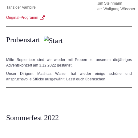
Jim Steinmann
Tanz der Vampire
arr. Wolfgang Wössner
Original-Programm
Probenstart
Mitte September sind wir wieder mit Proben zu unserem diejähriges
Adventskonzert am 3.12.2022 gestartet.
Unser Dirigent Matthias Walser hat wieder einige schöne und
anspruchsvolle Stücke ausgewählt. Lasst euch überaschen.
Sommerfest 2022