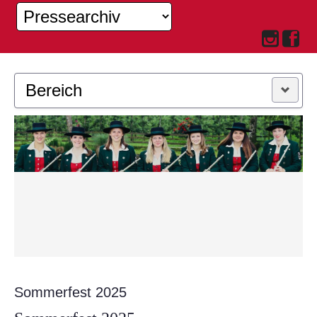
Bereich
MUSIKKAPELLE
JUGEND
Sommerfest 2025