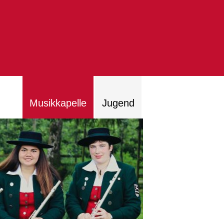
Musikkapelle
Jugend