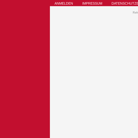
ANMELDEN
IMPRESSUM
DATENSCHUTZ
Reh